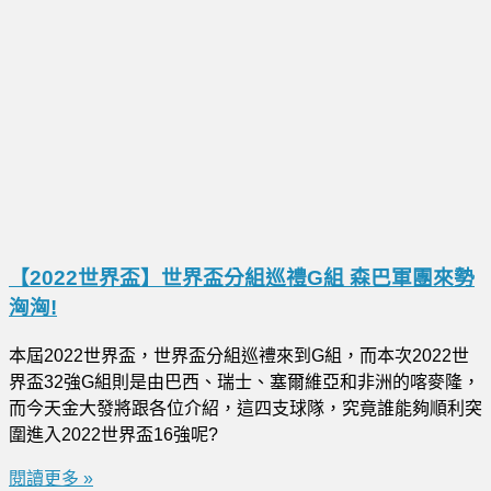
【2022世界盃】世界盃分組巡禮G組 森巴軍團來勢
洶洶!
本屆2022世界盃，世界盃分組巡禮來到G組，而本次2022世
界盃32強G組則是由巴西、瑞士、塞爾維亞和非洲的喀麥隆，
而今天金大發將跟各位介紹，這四支球隊，究竟誰能夠順利突
圍進入2022世界盃16強呢?
閱讀更多 »