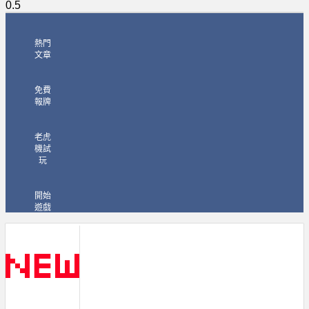
熱門
文章
免費
報牌
老虎
機試
玩
開始
遊戲