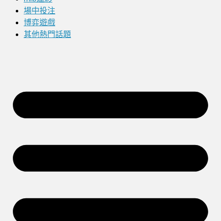
場中投注
博弈遊戲
其他熱門話題