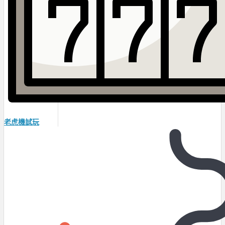
老虎機試玩