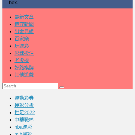
box.
最新文章
博弈新聞
出金見證
百家樂
玩運彩
彩球投注
老虎機
好路棋牌
其他遊戲
運動彩券
運彩分析
世足2022
中華職棒
nba運彩
mlb運彩