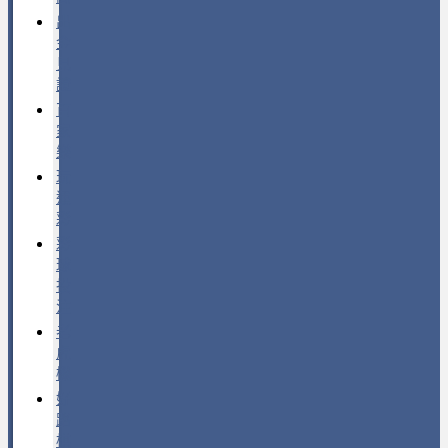
出
金
見
證
百
家
樂
玩
運
彩
彩
球
投
注
老
虎
機
好
路
棋