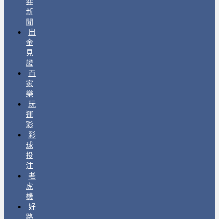
弈
新
聞
出
金
見
證
百
家
樂
玩
運
彩
彩
球
投
注
老
虎
機
好
路