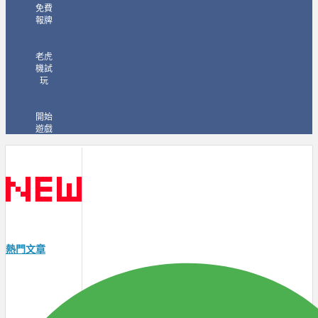
免費
報牌
老虎
機試
玩
開始
遊戲
熱門文章