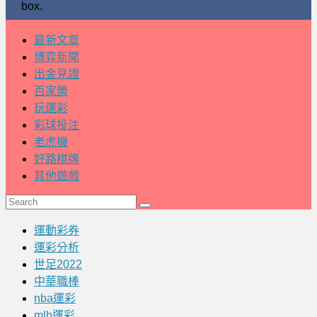
box.
最新文章
博弈新聞
出金見證
百家樂
玩運彩
彩球投注
老虎機
好路棋牌
其他遊戲
運動彩券
運彩分析
世足2022
中華職棒
nba運彩
mlb運彩