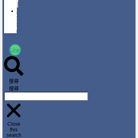
牌
其
他
遊
戲
Line
搜尋
搜尋
Close
this
search