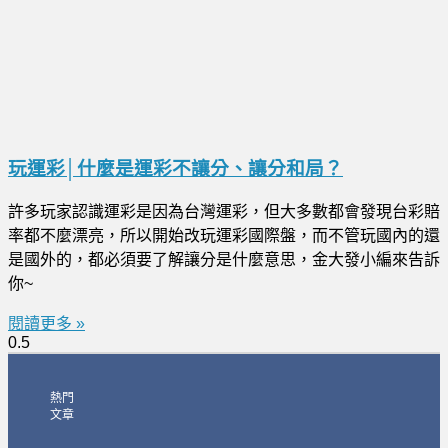
玩運彩│什麼是運彩不讓分、讓分和局？
許多玩家認識運彩是因為台灣運彩，但大多數都會發現台彩賠
率都不麼漂亮，所以開始改玩運彩國際盤，而不管玩國內的還
是國外的，都必須要了解讓分是什麼意思，金大發小編來告訴
你~
閱讀更多 »
熱門
文章