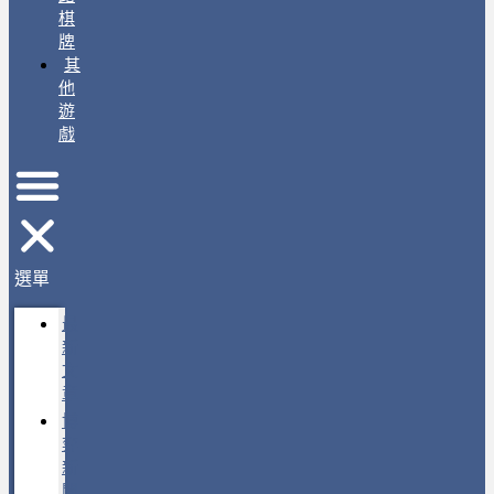
棋
牌
其
他
遊
戲
選單
最
新
文
章
博
弈
新
聞