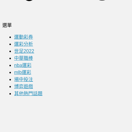
選單
運動彩券
運彩分析
世足2022
中華職棒
nba運彩
mlb運彩
場中投注
博弈遊戲
其他熱門話題