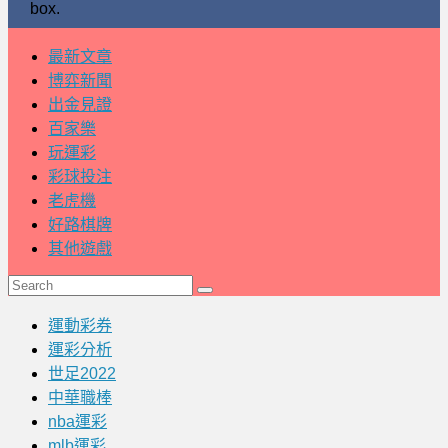
box.
最新文章
博弈新聞
出金見證
百家樂
玩運彩
彩球投注
老虎機
好路棋牌
其他遊戲
運動彩券
運彩分析
世足2022
中華職棒
nba運彩
mlb運彩