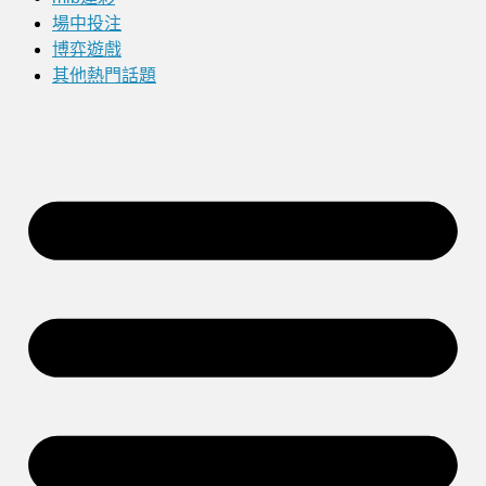
場中投注
博弈遊戲
其他熱門話題