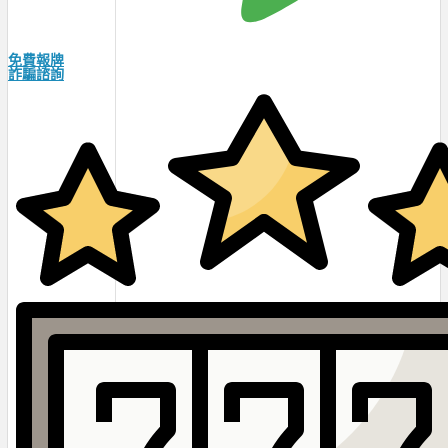
免費報牌
詐騙諮詢