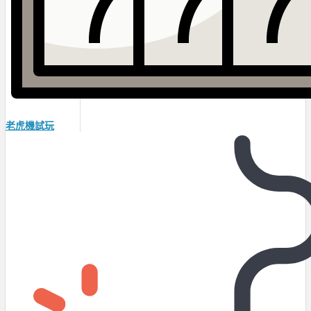
老虎機試玩