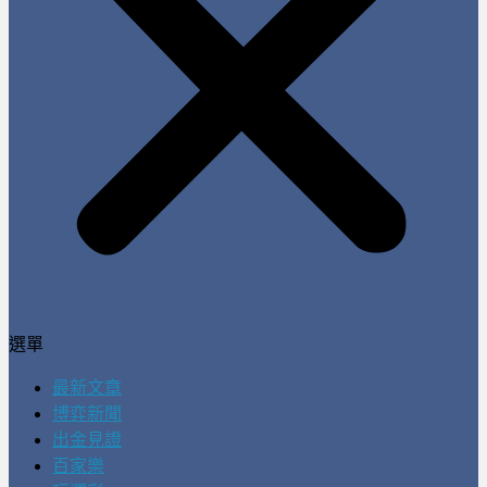
選單
最新文章
博弈新聞
出金見證
百家樂