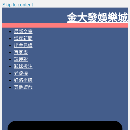
Skip to content
金大發娛樂城
最新文章
博弈新聞
出金見證
百家樂
玩運彩
彩球投注
老虎機
好路棋牌
其他遊戲