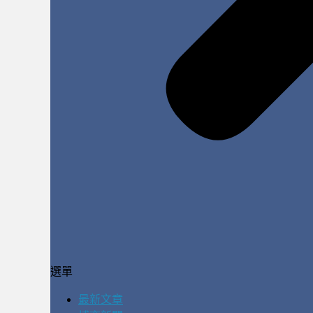
選單
最新文章