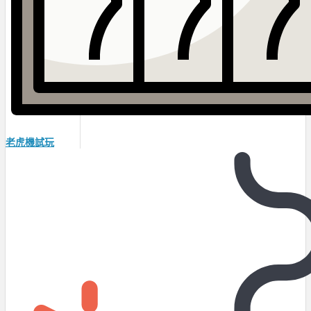
老虎機試玩