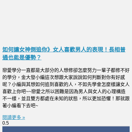
如何讓女神倒追你》女人喜歡男人的表現！長相普
通也能是優勢？
戀愛學分一直都是大部分的人想修卻怎麼努力一輩子都修不好
的學分，金大發小編這次想跟大家說說如何判斷對你有好感
呢？小編與其想如何追到喜歡的人，不如先學會怎麼樣讓女人
喜歡上你吧~~戀愛之所以困難是因為男人與女人的心理構造
不一樣，並且雙方都處在未知的狀態，所以更加恐懼！那就跟
著小編看下去吧~
閱讀更多 »