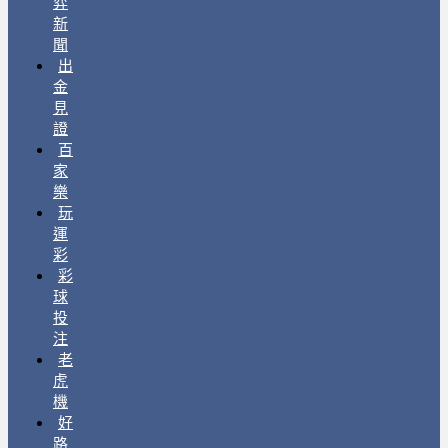
弈
新
聞
出
金
見
證
百
家
樂
玩
運
彩
彩
球
投
注
老
虎
機
好
路