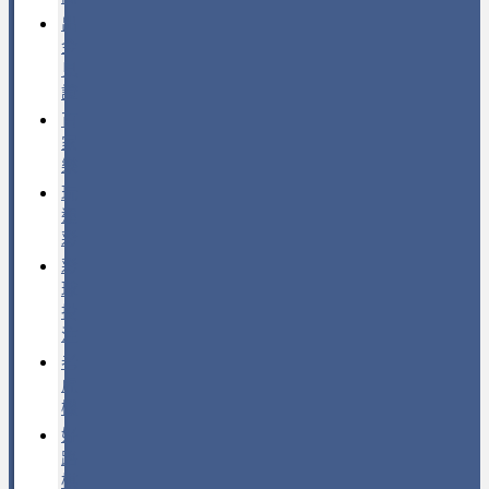
出
金
見
證
百
家
樂
玩
運
彩
彩
球
投
注
老
虎
機
好
路
棋