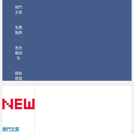
熱門
文章
免費
報牌
老虎
機試
玩
開始
遊戲
熱門文章