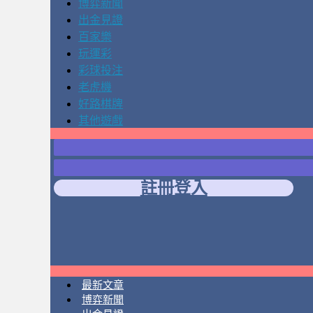
博弈新聞
出金見證
百家樂
玩運彩
彩球投注
老虎機
好路棋牌
其他遊戲
註冊登入
最新文章
博弈新聞