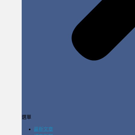
選單
最新文章