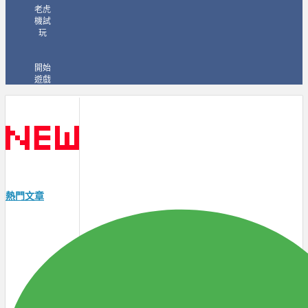
老虎
機試
玩
開始
遊戲
熱門文章