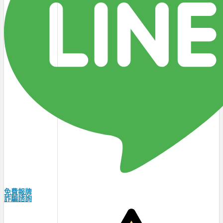
免費報牌
詐騙諮詢