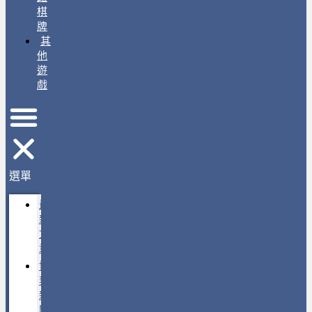
棋
牌
其
他
遊
戲
選單
最
新
文
章
博
弈
新
聞