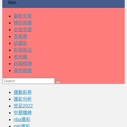
box.
最新文章
博弈新聞
出金見證
百家樂
玩運彩
彩球投注
老虎機
好路棋牌
其他遊戲
運動彩券
運彩分析
世足2022
中華職棒
nba運彩
mlb運彩