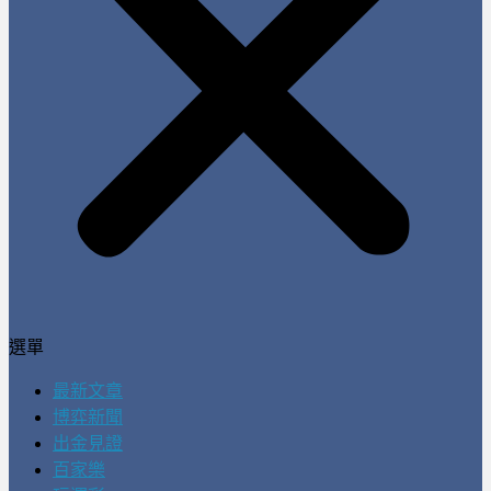
選單
最新文章
博弈新聞
出金見證
百家樂