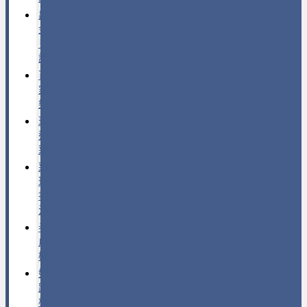
出
金
見
證
百
家
樂
玩
運
彩
彩
球
投
注
老
虎
機
好
路
棋