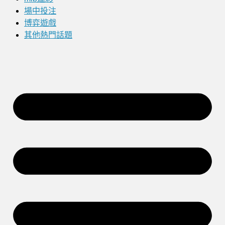
場中投注
博弈遊戲
其他熱門話題