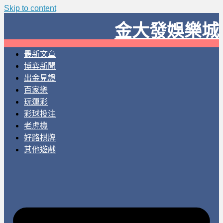
Skip to content
金大發娛樂城
最新文章
博弈新聞
出金見證
百家樂
玩運彩
彩球投注
老虎機
好路棋牌
其他遊戲