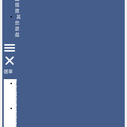
棋
牌
其
他
遊
戲
選單
最
新
文
章
博
弈
新
聞