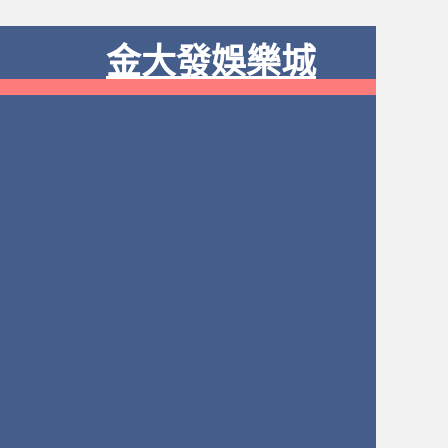
金大發娛樂城