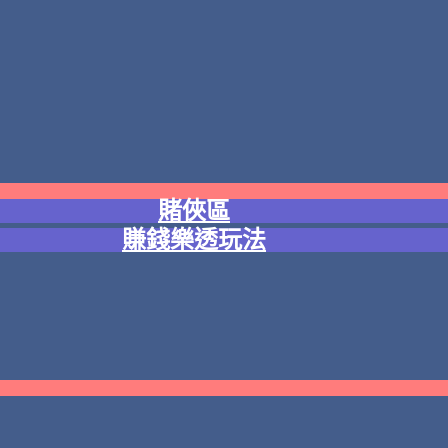
賭俠區
賺錢樂透玩法