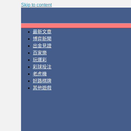
Skip to content
最新文章
博弈新聞
出金見證
百家樂
玩運彩
彩球投注
老虎機
好路棋牌
其他遊戲