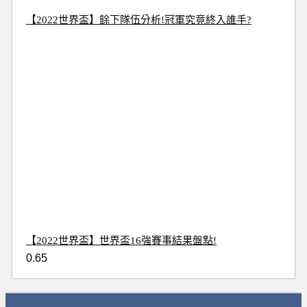
【2022世界盃】餘下隊伍分析!冠軍究竟終入誰手?
【2022世界盃】世界盃16強賽事結果盤點!