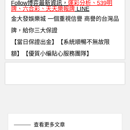
Follow博弈最新資訊，
運彩分析、539明
牌、六合彩、天天樂報牌
LINE
金大發娛樂城 一個重視信譽 商譽的台灣品
牌，給你三大保證
【當日保證出金】【系統順暢不無故限
額】【優質小編貼心服務團隊】
查看更多文章