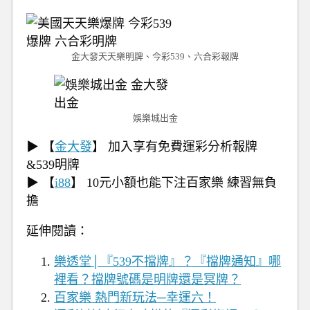
金大發天天樂明牌、今彩539、六合彩報牌
娛樂城出金
▶ 【
金大發
】 加入享有免費運彩分析報牌
&539明牌
▶ 【
i88
】 10元小額也能下注百家樂 練習無負
擔
延伸閱讀：
樂透堂│『539不擋牌』？『擋牌通知』哪
裡看？擋牌號碼是明牌還是冥牌？
百家樂 熱門新玩法─幸運六！