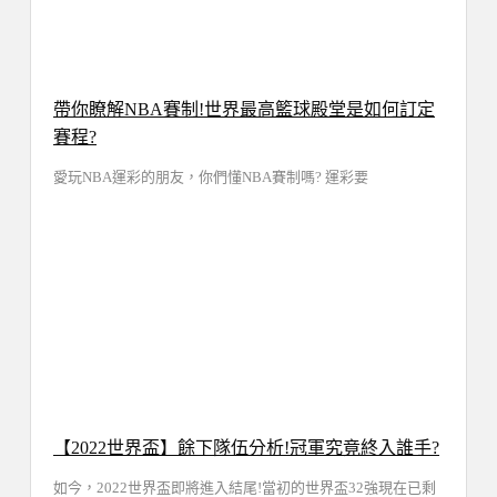
帶你瞭解NBA賽制!世界最高籃球殿堂是如何訂定
賽程?
愛玩NBA運彩的朋友，你們懂NBA賽制嗎? 運彩要
【2022世界盃】餘下隊伍分析!冠軍究竟終入誰手?
如今，2022世界盃即將進入結尾!當初的世界盃32強現在已剩