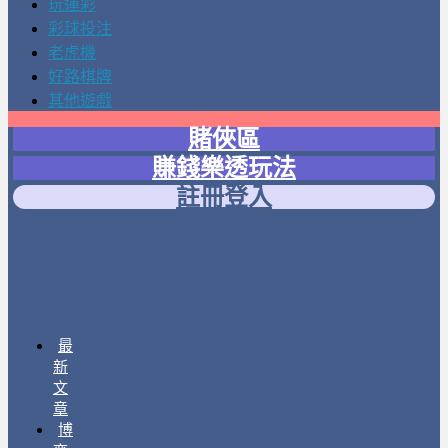
玩運彩
彩球投注
老虎機
好路棋牌
其他遊戲
賭俠區
賺錢樂透玩法
註冊登入
最
新
文
章
博