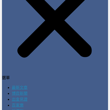
選單
最新文章
博弈新聞
出金見證
百家樂