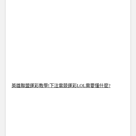
英雄聯盟運彩教學!下注電競運彩LOL需要懂什麼?