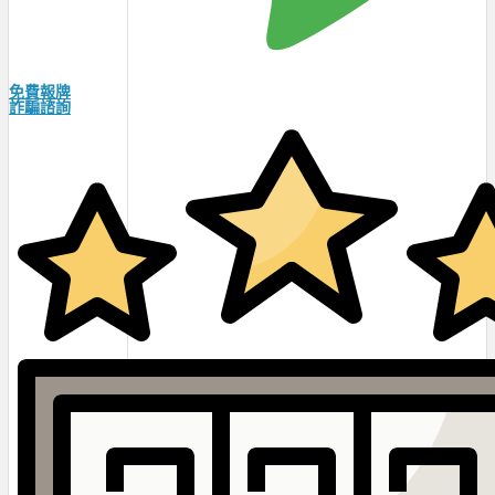
免費報牌
詐騙諮詢