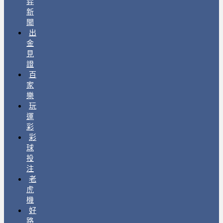
弈
新
聞
出
金
見
證
百
家
樂
玩
運
彩
彩
球
投
注
老
虎
機
好
路