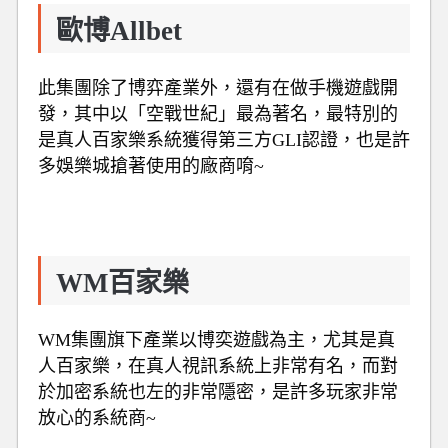
歐博Allbet
此集團除了博弈產業外，還有在做手機遊戲開
發，其中以「空戰世紀」最為著名，最特別的
是真人百家樂系統獲得第三方GLI認證，也是許
多娛樂城搶著使用的廠商唷~
WM百家樂
WM集團旗下產業以博奕遊戲為主，尤其是真
人百家樂，在真人視訊系統上非常有名，而對
於加密系統也左的非常隱密，是許多玩家非常
放心的系統商~