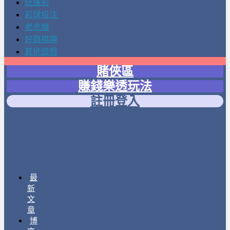
玩運彩
彩球投注
老虎機
好路棋牌
其他遊戲
賭俠區
賺錢樂透玩法
註冊登入
最
新
文
章
博