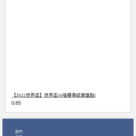
【2022世界盃】世界盃16強賽事結果盤點!
熱門