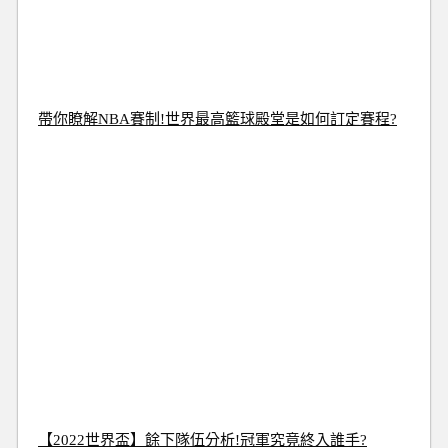
帶你瞭解NBA賽制!世界最高籃球殿堂是如何訂定賽程?
【2022世界盃】餘下隊伍分析!冠軍究竟終入誰手?