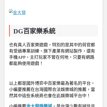
DG百家樂系統
也有真人百家樂遊戲，特別的是其中的荷官都
有受過專業訓練，旗下產業有網站製作，還有
手機APP，主打玩家不管在何地，只要有網路
都能夠使用遊戲！
以上都是國外博弈中百家樂最為著名的平台，
小編要推薦在台灣國際合法娛樂城的推薦，當
然其中這些系統商也會在此娛樂城平台中！
小編推薦
金大發娛樂城
，是台灣少數有誠信且