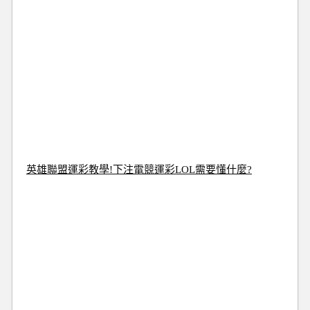
英雄聯盟運彩教學!下注電競運彩LOL需要懂什麼?