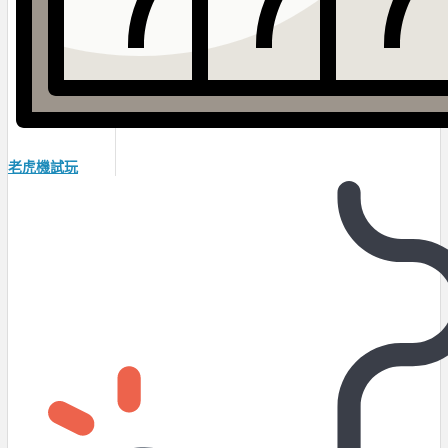
老虎機試玩