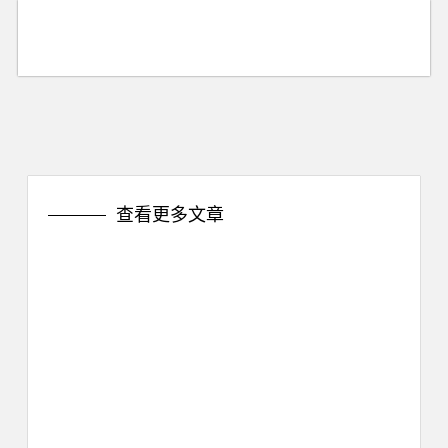
查看更多文章