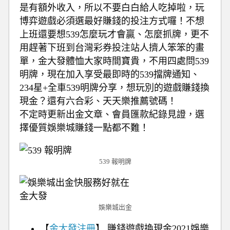
是有額外收入，所以不要白白給人吃掉啦，玩
博弈遊戲必須選最好賺錢的投注方式囉！不想
上班還要想539怎麼玩才會贏、怎麼抓牌，更不
用趕著下班到台灣彩券投注站人擠人笨笨的畫
單，金大發體恤大家時間寶貴，不用四處問539
明牌，現在加入享受最即時的539擋牌通知、
234星+全車539明牌分享，想玩別的遊戲賺錢換
現金？還有六合彩、天天樂推薦號碼！
不定時更新出金文章、會員匯款紀錄見證，選
擇優質娛樂城賺錢一點都不難！
539 報明牌
娛樂城出金
【
金大發注冊
】 賺錢遊戲換現金2021娛樂