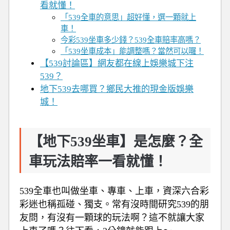
看就懂！
「539全車的意思」超好懂，選一顆就上
車！
今彩539坐車多少錢？539全車賠率高嗎？
「539坐車成本」能調整嗎？當然可以囉！
【539討論區】網友都在線上娛樂城下注
539？
地下539去哪買？鄉民大推的現金版娛樂
城！
【地下539坐車】是怎麼？全
車玩法賠率一看就懂！
539全車也叫做坐車、專車、上車，資深六合彩
彩迷也稱孤碰、獨支。常有沒時間研究539的朋
友問，有沒有一顆球的玩法啊？這不就讓大家