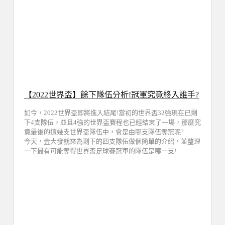
【2022世界盃】餘下隊伍分析!冠軍究竟終入誰手?
如今，2022世界盃即將進入結尾!當初的世界盃32強現在已剩
下4支隊伍，並且4強的世界盃賽程也已經結束了一場，那麼究
竟最後的這幾支世界盃隊伍中，會是由哪支隊伍奪冠呢?
今天，金大發就來為剩下的四支隊伍做個簡單的介紹，並整理
一下最有可能奪得世界盃足球賽冠軍的隊伍是哪一支!