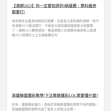
【澳網2023】你一定要知道的!納達爾、喬科維奇
都要打!
每年過年必逢澳洲網球公開賽，也就是大家俗稱的澳網，而今
年澳網2023還沒開打，不過金大發知識家還是幫大家整理
了，澳網2023賽程資訊，像是網壇三巨頭喬科維奇和上屆澳
網2022冠軍紅土之王納達爾在內
英雄聯盟運彩教學!下注電競運彩LOL需要懂什麼?
近來，電競運彩盛行，而由於英雄聯盟運彩賠率不俗的關係，
英雄聯盟運彩頓時也成了很多人的投注目標。