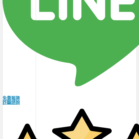
免費報牌
詐騙諮詢