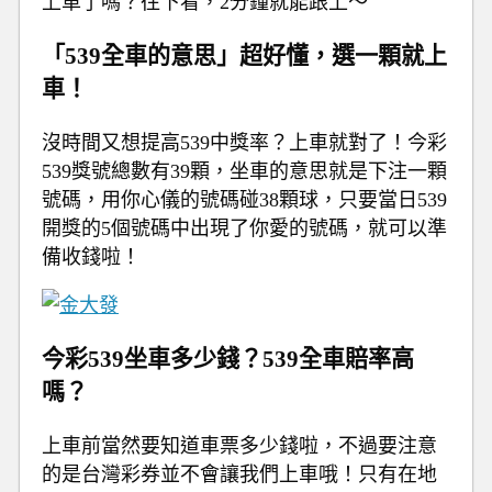
上車了嗎？往下看，2分鐘就能跟上～
「539全車的意思」超好懂，選一顆就上
車！
沒時間又想提高539中獎率？上車就對了！今彩
539獎號總數有39顆，坐車的意思就是下注一顆
號碼，用你心儀的號碼碰38顆球，只要當日539
開獎的5個號碼中出現了你愛的號碼，就可以準
備收錢啦！
今彩539坐車多少錢？539全車賠率高
嗎？
上車前當然要知道車票多少錢啦，不過要注意
的是台灣彩券並不會讓我們上車哦！只有在地