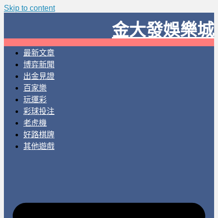
Skip to content
金大發娛樂城
最新文章
博弈新聞
出金見證
百家樂
玩運彩
彩球投注
老虎機
好路棋牌
其他遊戲