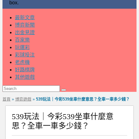
box.
最新文章
博弈新聞
出金見證
百家樂
玩運彩
彩球投注
老虎機
好路棋牌
其他遊戲
首頁
»
博弈遊戲
»
539玩法｜今彩539坐車什麼意思？全車一車多少錢？
539玩法｜今彩539坐車什麼意
思？全車一車多少錢？