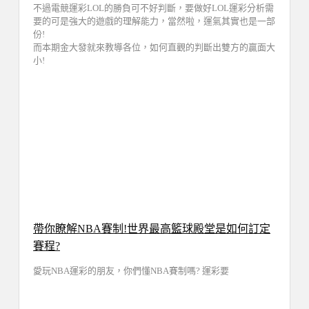
不過電競運彩LOL的勝負可不好判斷，要做好LOL運彩分析需
要的可是強大的遊戲的理解能力，當然啦，運氣其實也是一部
份!
而本期金大發就來教導各位，如何直觀的判斷出雙方的贏面大
小!
帶你瞭解NBA賽制!世界最高籃球殿堂是如何訂定
賽程?
愛玩NBA運彩的朋友，你們懂NBA賽制嗎? 運彩要