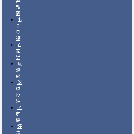
弈
新
聞
出
金
見
證
百
家
樂
玩
運
彩
彩
球
投
注
老
虎
機
好
路