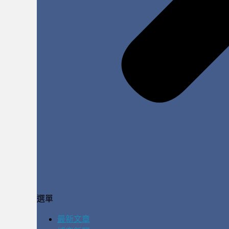
選單
最新文章