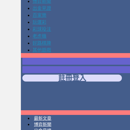
博弈新聞
出金見證
百家樂
玩運彩
彩球投注
老虎機
好路棋牌
其他遊戲
註冊登入
最新文章
博弈新聞